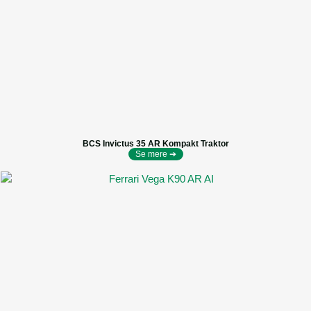
BCS Invictus 35 AR Kompakt Traktor
Se mere ➔