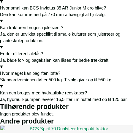
Hvor smal kan BCS Invictus 35 AR Junior Micro blive?
Den kan komme ned på 770 mm afhængigt af hjulvalg.
Kan traktoren bruges i juletræer?
Ja, den er udviklet specifikt til smalle kulturer som juletræer og
planteskoleproduktion.
Er der differentialelås?
Ja, både for- og bagakslen kan låses for bedre trækkraft.
Hvor meget kan bagliften løfte?
Standardversionen løfter 500 kg. Tilvalg giver op til 950 kg.
Kan den bruges med hydrauliske redskaber?
Ja, hydraulikpumpen leverer 16,5 liter i minuttet med op til 125 bar.
Tilhørende produkter
Ingen produkter blev fundet.
Andre produkter