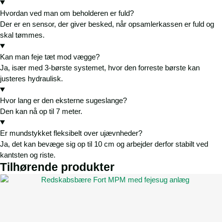
Hvordan ved man om beholderen er fuld?
Der er en sensor, der giver besked, når opsamlerkassen er fuld og
skal tømmes.
Kan man feje tæt mod vægge?
Ja, især med 3-børste systemet, hvor den forreste børste kan
justeres hydraulisk.
Hvor lang er den eksterne sugeslange?
Den kan nå op til 7 meter.
Er mundstykket fleksibelt over ujævnheder?
Ja, det kan bevæge sig op til 10 cm og arbejder derfor stabilt ved
kantsten og riste.
Tilhørende produkter