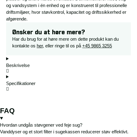
og vandsystem i én enhed og er konstrueret til professionelle
driftsmiljøer, hvor støvkontrol, kapacitet og driftssikkerhed er
afgørende.
Ønsker du at høre mere?
Har du brug for at høre mere om dette produkt kan du
kontakte os
her
, eller ringe til os på
+45 9865 3255
Beskrivelse
Specifikationer
FAQ
Hvordan undgås støvgener ved feje sug?
Vanddyser og et stort filter i sugekassen reducerer støv effektivt.