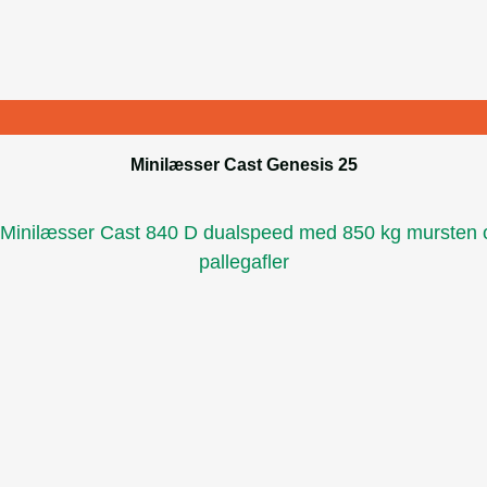
Minilæsser Cast Genesis 25