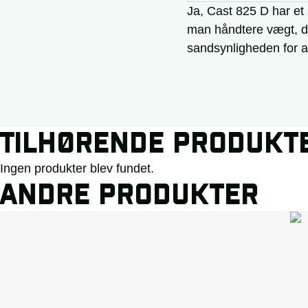
Ja, Cast 825 D har et 
man håndtere vægt, da
sandsynligheden for a
TILHØRENDE PRODUKT
Ingen produkter blev fundet.
ANDRE PRODUKTER