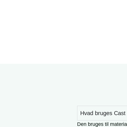
Hvad bruges Cast 
Den bruges til materi