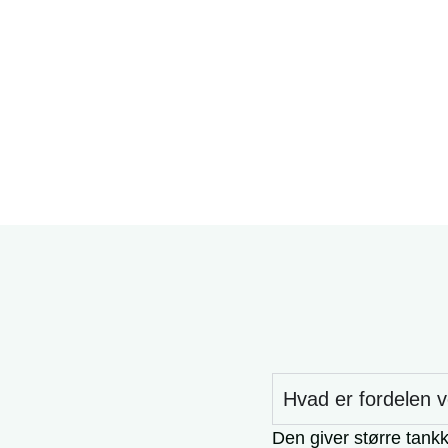
Hvad er fordelen v
Den giver større tank