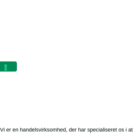
Vi er en handelsvirksomhed, der har specialiseret os i 