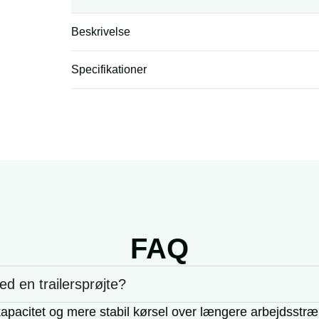
Beskrivelse
Specifikationer
FAQ
ed en trailersprøjte?
kapacitet og mere stabil kørsel over længere arbejdsstræ