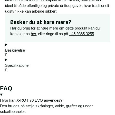
ideel til både offentlige og private driftsopgaver, hvor traditionelt
udstyr ikke kan arbejde sikkert.
Ønsker du at høre mere?
Har du brug for at høre mere om dette produkt kan du
kontakte os
her
, eller ringe til os på
+45 9865 3255
Beskrivelse
Specifikationer
FAQ
Hvor kan X-ROT 70 EVO anvendes?
Den bruges på stejle skråninger, volde, grøfter og under
solcellepaneler.