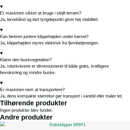
Er maskinen sikker at bruge i stejlt terræn?
Ja, larvebånd og lavt tyngdepunkt giver høj stabilitet.
Kan føreren justere klippehøjden under kørsel?
Ja, klippehøjden styres elektrisk fra fjernbetjeningen.
Klarer den buskvegetation?
Ja, rotorknivene er dimensioneret til både græs, kraftigere
bevoksning og mindre buske.
Er maskinen nem at transportere?
Ja, dens kompakte størrelse gør transport i varebil eller trailer let.
Tilhørende produkter
Ingen produkter blev fundet.
Andre produkter