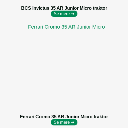
BCS Invictus 35 AR Junior Micro traktor
Se mere ➔
Ferrari Cromo 35 AR Junior Micro traktor
Se mere ➔