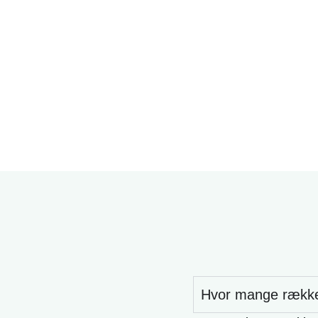
Hvor mange rækker