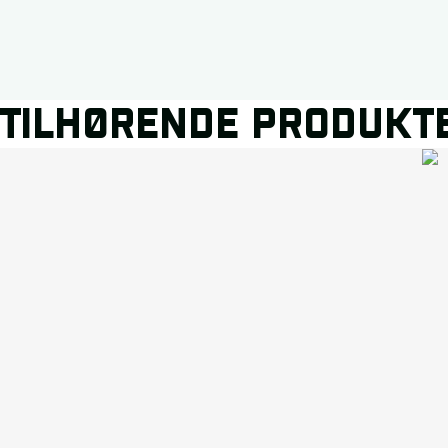
TILHØRENDE PRODUKT