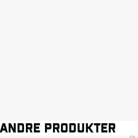
ANDRE PRODUKTER