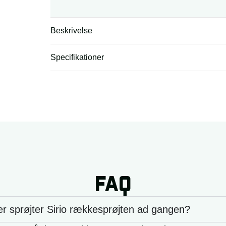
Beskrivelse
Specifikationer
FAQ
 sprøjter Sirio rækkesprøjten ad gangen?