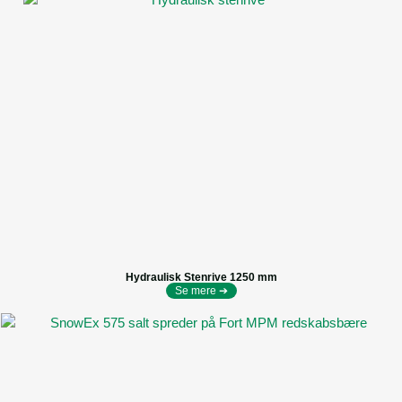
Hydraulisk Stenrive 1250 mm
Se mere ➔