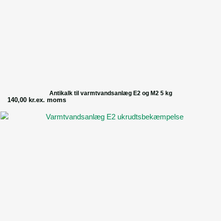
Antikalk til varmtvandsanlæg E2 og M2 5 kg
140,00
kr.
ex. moms