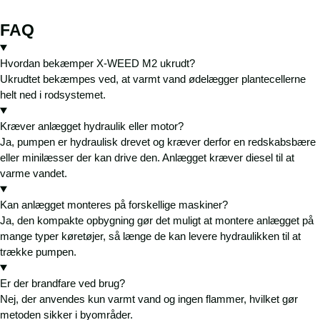
FAQ
Hvordan bekæmper X-WEED M2 ukrudt?
Ukrudtet bekæmpes ved, at varmt vand ødelægger plantecellerne
helt ned i rodsystemet.
Kræver anlægget hydraulik eller motor?
Ja, pumpen er hydraulisk drevet og kræver derfor en redskabsbære
eller minilæsser der kan drive den. Anlægget kræver diesel til at
varme vandet.
Kan anlægget monteres på forskellige maskiner?
Ja, den kompakte opbygning gør det muligt at montere anlægget på
mange typer køretøjer, så længe de kan levere hydraulikken til at
trække pumpen.
Er der brandfare ved brug?
Nej, der anvendes kun varmt vand og ingen flammer, hvilket gør
metoden sikker i byområder.